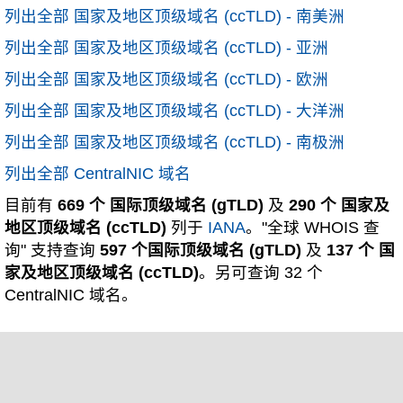
列出全部 国家及地区顶级域名 (ccTLD) - 南美洲
列出全部 国家及地区顶级域名 (ccTLD) - 亚洲
列出全部 国家及地区顶级域名 (ccTLD) - 欧洲
列出全部 国家及地区顶级域名 (ccTLD) - 大洋洲
列出全部 国家及地区顶级域名 (ccTLD) - 南极洲
列出全部 CentralNIC 域名
目前有
669 个 国际顶级域名 (gTLD)
及
290 个 国家及
地区顶级域名 (ccTLD)
列于
IANA
。"全球 WHOIS 查
询" 支持查询
597 个国际顶级域名 (gTLD)
及
137 个 国
家及地区顶级域名 (ccTLD)
。另可查询 32 个
CentralNIC 域名。