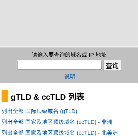
请输入要查询的域名或 IP 地址
说明
gTLD & ccTLD 列表
列出全部 国际顶级域名 (gTLD)
列出全部 国家及地区顶级域名 (ccTLD) - 非洲
列出全部 国家及地区顶级域名 (ccTLD) - 北美洲