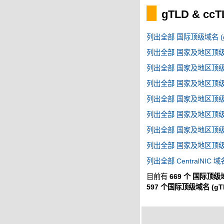
gTLD & cc
列出全部 国际顶级域名 (g
列出全部 国家及地区顶级域名
列出全部 国家及地区顶级域名
列出全部 国家及地区顶级域名
列出全部 国家及地区顶级域名
列出全部 国家及地区顶级域名
列出全部 国家及地区顶级域名
列出全部 国家及地区顶级域名
列出全部 CentralNIC 域
目前有
669 个 国际顶级域
597 个国际顶级域名 (gT