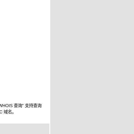
WHOIS 查询" 支持查询
IC 域名。