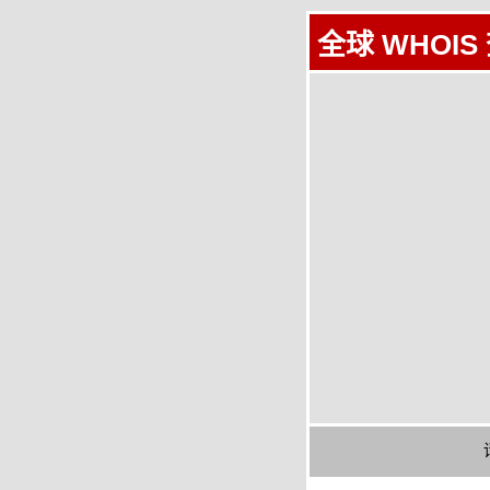
全球 WHOIS