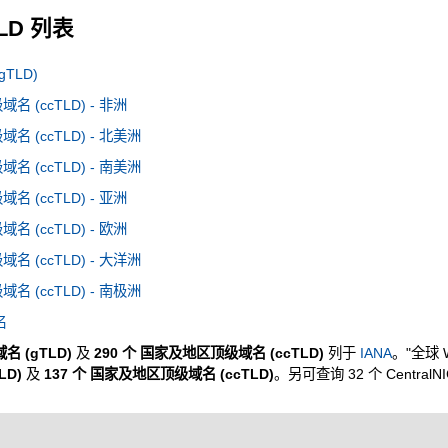
TLD 列表
TLD)
 (ccTLD) - 非洲
 (ccTLD) - 北美洲
 (ccTLD) - 南美洲
 (ccTLD) - 亚洲
 (ccTLD) - 欧洲
 (ccTLD) - 大洋洲
 (ccTLD) - 南极洲
名
名 (gTLD)
及
290 个 国家及地区顶级域名 (ccTLD)
列于
IANA
。"全球 
LD)
及
137 个 国家及地区顶级域名 (ccTLD)
。另可查询 32 个 CentralN