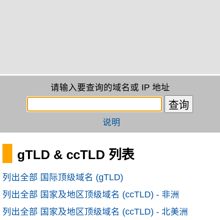
请输入要查询的域名或 IP 地址
说明
gTLD & ccTLD 列表
列出全部 国际顶级域名 (gTLD)
列出全部 国家及地区顶级域名 (ccTLD) - 非洲
列出全部 国家及地区顶级域名 (ccTLD) - 北美洲