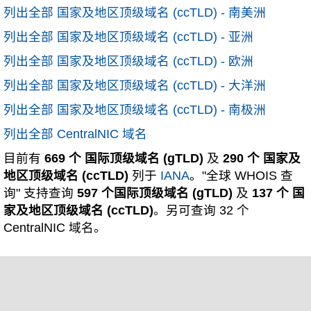
列出全部 国家及地区顶级域名 (ccTLD) - 南美洲
列出全部 国家及地区顶级域名 (ccTLD) - 亚洲
列出全部 国家及地区顶级域名 (ccTLD) - 欧洲
列出全部 国家及地区顶级域名 (ccTLD) - 大洋洲
列出全部 国家及地区顶级域名 (ccTLD) - 南极洲
列出全部 CentralNIC 域名
目前有
669 个 国际顶级域名 (gTLD)
及
290 个 国家及
地区顶级域名 (ccTLD)
列于
IANA
。"全球 WHOIS 查
询" 支持查询
597 个国际顶级域名 (gTLD)
及
137 个 国
家及地区顶级域名 (ccTLD)
。另可查询 32 个
CentralNIC 域名。