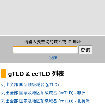
请输入要查询的域名或 IP 地址
说明
gTLD & ccTLD 列表
列出全部 国际顶级域名 (gTLD)
列出全部 国家及地区顶级域名 (ccTLD) - 非洲
列出全部 国家及地区顶级域名 (ccTLD) - 北美洲