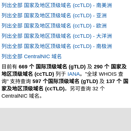
列出全部 国家及地区顶级域名 (ccTLD) - 南美洲
列出全部 国家及地区顶级域名 (ccTLD) - 亚洲
列出全部 国家及地区顶级域名 (ccTLD) - 欧洲
列出全部 国家及地区顶级域名 (ccTLD) - 大洋洲
列出全部 国家及地区顶级域名 (ccTLD) - 南极洲
列出全部 CentralNIC 域名
目前有
669 个 国际顶级域名 (gTLD)
及
290 个 国家及
地区顶级域名 (ccTLD)
列于
IANA
。"全球 WHOIS 查
询" 支持查询
597 个国际顶级域名 (gTLD)
及
137 个 国
家及地区顶级域名 (ccTLD)
。另可查询 32 个
CentralNIC 域名。