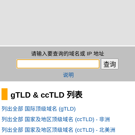
请输入要查询的域名或 IP 地址
说明
gTLD & ccTLD 列表
列出全部 国际顶级域名 (gTLD)
列出全部 国家及地区顶级域名 (ccTLD) - 非洲
列出全部 国家及地区顶级域名 (ccTLD) - 北美洲