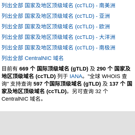
列出全部 国家及地区顶级域名 (ccTLD) - 南美洲
列出全部 国家及地区顶级域名 (ccTLD) - 亚洲
列出全部 国家及地区顶级域名 (ccTLD) - 欧洲
列出全部 国家及地区顶级域名 (ccTLD) - 大洋洲
列出全部 国家及地区顶级域名 (ccTLD) - 南极洲
列出全部 CentralNIC 域名
目前有
669 个 国际顶级域名 (gTLD)
及
290 个 国家及
地区顶级域名 (ccTLD)
列于
IANA
。"全球 WHOIS 查
询" 支持查询
597 个国际顶级域名 (gTLD)
及
137 个 国
家及地区顶级域名 (ccTLD)
。另可查询 32 个
CentralNIC 域名。