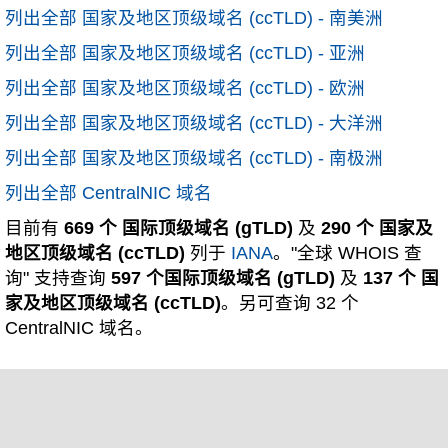
列出全部 国家及地区顶级域名 (ccTLD) - 南美洲
列出全部 国家及地区顶级域名 (ccTLD) - 亚洲
列出全部 国家及地区顶级域名 (ccTLD) - 欧洲
列出全部 国家及地区顶级域名 (ccTLD) - 大洋洲
列出全部 国家及地区顶级域名 (ccTLD) - 南极洲
列出全部 CentralNIC 域名
目前有
669 个 国际顶级域名 (gTLD)
及
290 个 国家及
地区顶级域名 (ccTLD)
列于
IANA
。"全球 WHOIS 查
询" 支持查询
597 个国际顶级域名 (gTLD)
及
137 个 国
家及地区顶级域名 (ccTLD)
。另可查询 32 个
CentralNIC 域名。