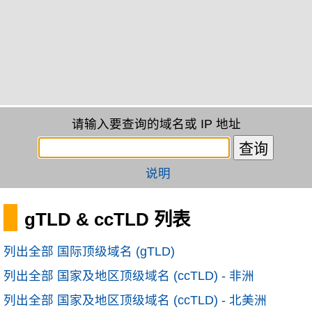
请输入要查询的域名或 IP 地址
说明
gTLD & ccTLD 列表
列出全部 国际顶级域名 (gTLD)
列出全部 国家及地区顶级域名 (ccTLD) - 非洲
列出全部 国家及地区顶级域名 (ccTLD) - 北美洲