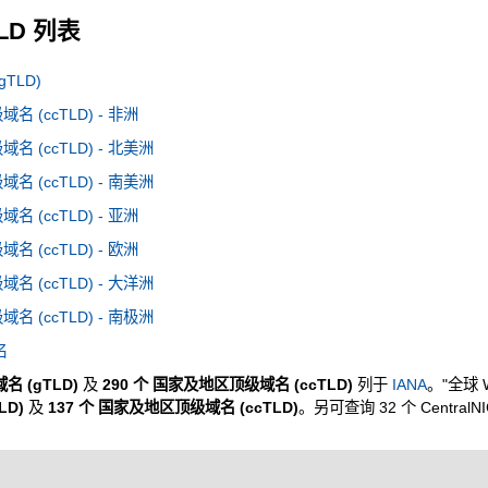
TLD 列表
TLD)
 (ccTLD) - 非洲
 (ccTLD) - 北美洲
 (ccTLD) - 南美洲
 (ccTLD) - 亚洲
 (ccTLD) - 欧洲
 (ccTLD) - 大洋洲
 (ccTLD) - 南极洲
名
名 (gTLD)
及
290 个 国家及地区顶级域名 (ccTLD)
列于
IANA
。"全球 
LD)
及
137 个 国家及地区顶级域名 (ccTLD)
。另可查询 32 个 CentralN