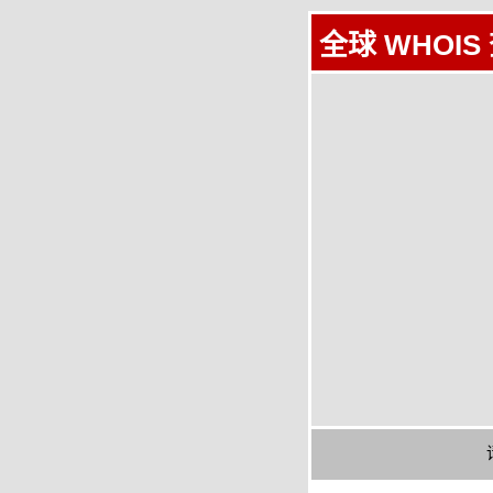
全球 WHOIS