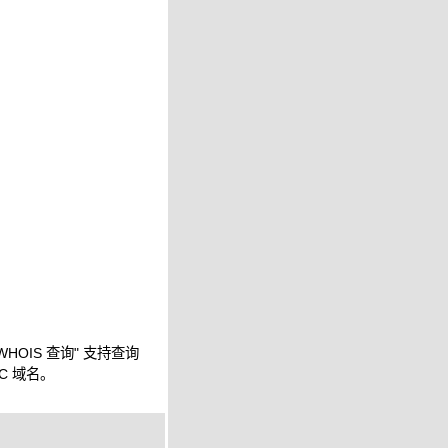
WHOIS 查询" 支持查询
IC 域名。