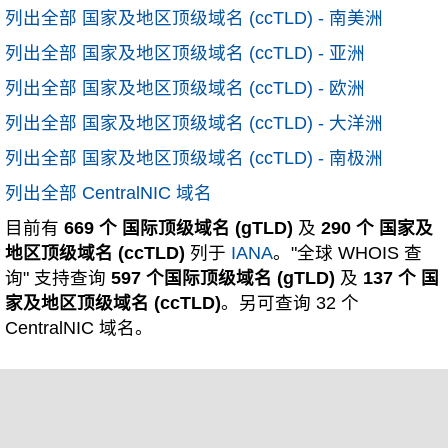
列出全部 国家及地区顶级域名 (ccTLD) - 南美洲
列出全部 国家及地区顶级域名 (ccTLD) - 亚洲
列出全部 国家及地区顶级域名 (ccTLD) - 欧洲
列出全部 国家及地区顶级域名 (ccTLD) - 大洋洲
列出全部 国家及地区顶级域名 (ccTLD) - 南极洲
列出全部 CentralNIC 域名
目前有
669 个 国际顶级域名 (gTLD)
及
290 个 国家及
地区顶级域名 (ccTLD)
列于
IANA
。"全球 WHOIS 查
询" 支持查询
597 个国际顶级域名 (gTLD)
及
137 个 国
家及地区顶级域名 (ccTLD)
。另可查询 32 个
CentralNIC 域名。