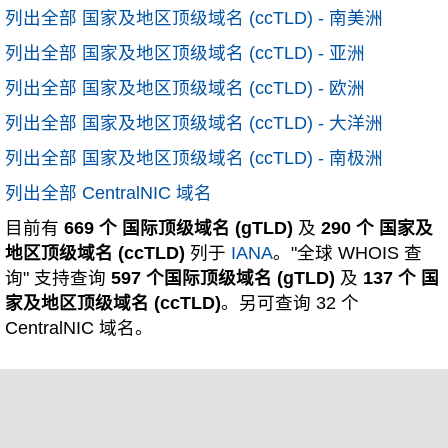
列出全部 国家及地区顶级域名 (ccTLD) - 南美洲
列出全部 国家及地区顶级域名 (ccTLD) - 亚洲
列出全部 国家及地区顶级域名 (ccTLD) - 欧洲
列出全部 国家及地区顶级域名 (ccTLD) - 大洋洲
列出全部 国家及地区顶级域名 (ccTLD) - 南极洲
列出全部 CentralNIC 域名
目前有
669 个 国际顶级域名 (gTLD)
及
290 个 国家及
地区顶级域名 (ccTLD)
列于
IANA
。"全球 WHOIS 查
询" 支持查询
597 个国际顶级域名 (gTLD)
及
137 个 国
家及地区顶级域名 (ccTLD)
。另可查询 32 个
CentralNIC 域名。