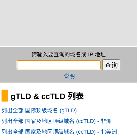
请输入要查询的域名或 IP 地址
说明
gTLD & ccTLD 列表
列出全部 国际顶级域名 (gTLD)
列出全部 国家及地区顶级域名 (ccTLD) - 非洲
列出全部 国家及地区顶级域名 (ccTLD) - 北美洲