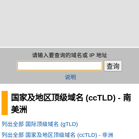
请输入要查询的域名或 IP 地址
说明
国家及地区顶级域名 (ccTLD) - 南
美洲
列出全部 国际顶级域名 (gTLD)
列出全部 国家及地区顶级域名 (ccTLD) - 非洲