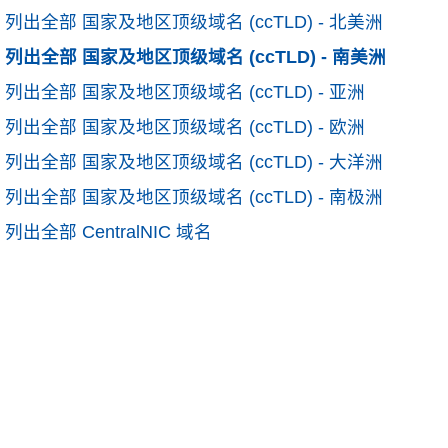
列出全部 国家及地区顶级域名 (ccTLD) - 北美洲
列出全部 国家及地区顶级域名 (ccTLD) - 南美洲
列出全部 国家及地区顶级域名 (ccTLD) - 亚洲
列出全部 国家及地区顶级域名 (ccTLD) - 欧洲
列出全部 国家及地区顶级域名 (ccTLD) - 大洋洲
列出全部 国家及地区顶级域名 (ccTLD) - 南极洲
列出全部 CentralNIC 域名