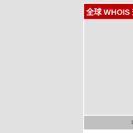
全球 WHOIS