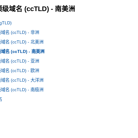
域名 (ccTLD) - 南美洲
TLD)
 (ccTLD) - 非洲
 (ccTLD) - 北美洲
 (ccTLD) - 南美洲
 (ccTLD) - 亚洲
 (ccTLD) - 欧洲
 (ccTLD) - 大洋洲
 (ccTLD) - 南极洲
名