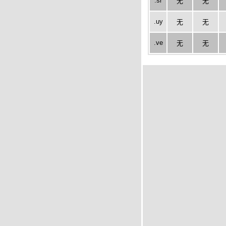
.sr
无
无
.uy
无
无
.ve
无
无