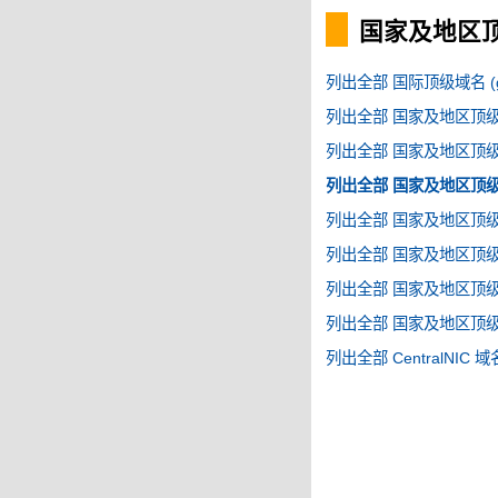
国家及地区顶级
列出全部 国际顶级域名 (g
列出全部 国家及地区顶级域名
列出全部 国家及地区顶级域名
列出全部 国家及地区顶级域名
列出全部 国家及地区顶级域名
列出全部 国家及地区顶级域名
列出全部 国家及地区顶级域名
列出全部 国家及地区顶级域名
列出全部 CentralNIC 域