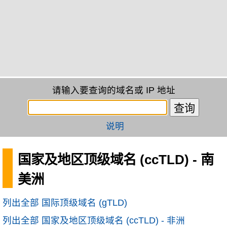
请输入要查询的域名或 IP 地址
说明
国家及地区顶级域名 (ccTLD) - 南
美洲
列出全部 国际顶级域名 (gTLD)
列出全部 国家及地区顶级域名 (ccTLD) - 非洲