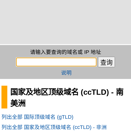
请输入要查询的域名或 IP 地址
说明
国家及地区顶级域名 (ccTLD) - 南
美洲
列出全部 国际顶级域名 (gTLD)
列出全部 国家及地区顶级域名 (ccTLD) - 非洲