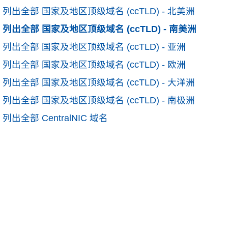
列出全部 国家及地区顶级域名 (ccTLD) - 北美洲
列出全部 国家及地区顶级域名 (ccTLD) - 南美洲
列出全部 国家及地区顶级域名 (ccTLD) - 亚洲
列出全部 国家及地区顶级域名 (ccTLD) - 欧洲
列出全部 国家及地区顶级域名 (ccTLD) - 大洋洲
列出全部 国家及地区顶级域名 (ccTLD) - 南极洲
列出全部 CentralNIC 域名