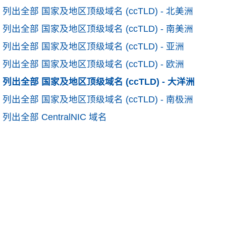
列出全部 国家及地区顶级域名 (ccTLD) - 北美洲
列出全部 国家及地区顶级域名 (ccTLD) - 南美洲
列出全部 国家及地区顶级域名 (ccTLD) - 亚洲
列出全部 国家及地区顶级域名 (ccTLD) - 欧洲
列出全部 国家及地区顶级域名 (ccTLD) - 大洋洲
列出全部 国家及地区顶级域名 (ccTLD) - 南极洲
列出全部 CentralNIC 域名