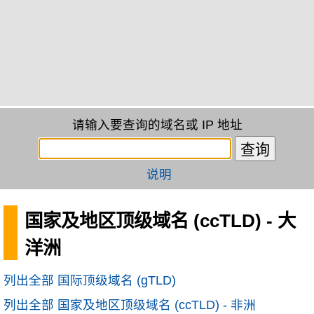
请输入要查询的域名或 IP 地址
说明
国家及地区顶级域名 (ccTLD) - 大
洋洲
列出全部 国际顶级域名 (gTLD)
列出全部 国家及地区顶级域名 (ccTLD) - 非洲