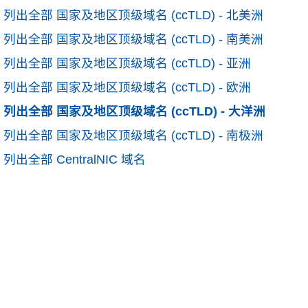
列出全部 国家及地区顶级域名 (ccTLD) - 北美洲
列出全部 国家及地区顶级域名 (ccTLD) - 南美洲
列出全部 国家及地区顶级域名 (ccTLD) - 亚洲
列出全部 国家及地区顶级域名 (ccTLD) - 欧洲
列出全部 国家及地区顶级域名 (ccTLD) - 大洋洲
列出全部 国家及地区顶级域名 (ccTLD) - 南极洲
列出全部 CentralNIC 域名