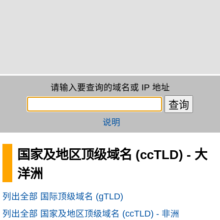
请输入要查询的域名或 IP 地址
说明
国家及地区顶级域名 (ccTLD) - 大
洋洲
列出全部 国际顶级域名 (gTLD)
列出全部 国家及地区顶级域名 (ccTLD) - 非洲