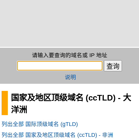
请输入要查询的域名或 IP 地址
说明
国家及地区顶级域名 (ccTLD) - 大
洋洲
列出全部 国际顶级域名 (gTLD)
列出全部 国家及地区顶级域名 (ccTLD) - 非洲