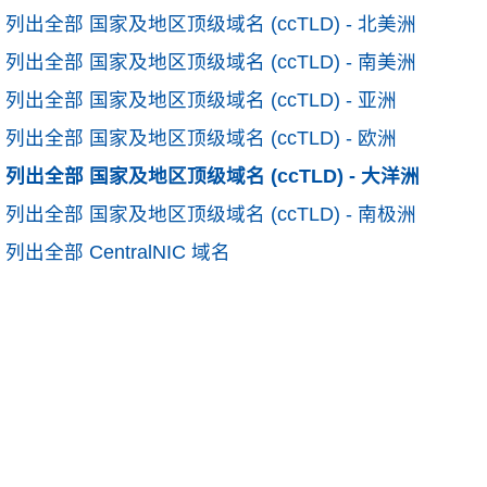
列出全部 国家及地区顶级域名 (ccTLD) - 北美洲
列出全部 国家及地区顶级域名 (ccTLD) - 南美洲
列出全部 国家及地区顶级域名 (ccTLD) - 亚洲
列出全部 国家及地区顶级域名 (ccTLD) - 欧洲
列出全部 国家及地区顶级域名 (ccTLD) - 大洋洲
列出全部 国家及地区顶级域名 (ccTLD) - 南极洲
列出全部 CentralNIC 域名