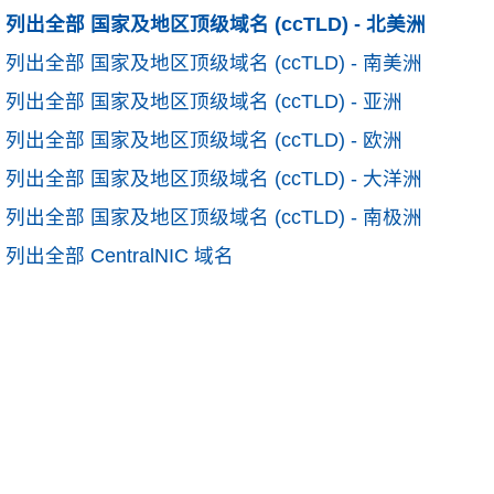
列出全部 国家及地区顶级域名 (ccTLD) - 北美洲
列出全部 国家及地区顶级域名 (ccTLD) - 南美洲
列出全部 国家及地区顶级域名 (ccTLD) - 亚洲
列出全部 国家及地区顶级域名 (ccTLD) - 欧洲
列出全部 国家及地区顶级域名 (ccTLD) - 大洋洲
列出全部 国家及地区顶级域名 (ccTLD) - 南极洲
列出全部 CentralNIC 域名