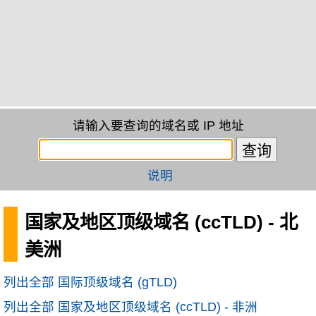
请输入要查询的域名或 IP 地址
说明
国家及地区顶级域名 (ccTLD) - 北
美洲
列出全部 国际顶级域名 (gTLD)
列出全部 国家及地区顶级域名 (ccTLD) - 非洲