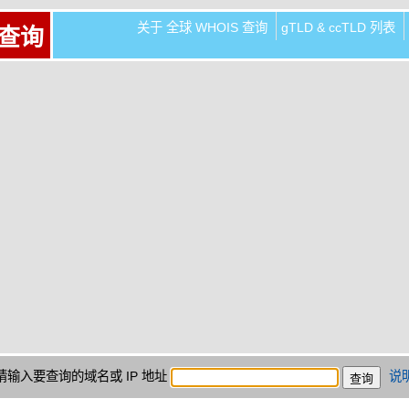
关于 全球 WHOIS 查询
gTLD & ccTLD 列表
 查询
请输入要查询的域名或 IP 地址
说