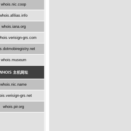
whois.nic.coop
whois.afilias.info
whois.iana.org
hois.verisign-grs.com
s.dotmobiregistry.net
whois.museum
WHOIS 主机网址
whois.nic.name
ois.verisign-grs.net
whois.pir.org