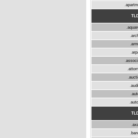
.apartm
TL
.aquar
.arc
.arm
.arp
.associ
.attor
.auct
.aud
.aut
.aut
TL
.ax
.ban