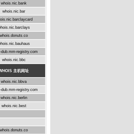
whois.nic.bank
whois.nic.bar
ois.nic.barclaycard
hois.nic.barclays
whois.donuts.co
hois.nic.bauhaus
-dub.mm-registry.com
whois.nic.bbc
WHOIS 主机网址
whois.nic.bbva
-dub.mm-registry.com
whois.nic.berlin
whois.nic.best
whois.donuts.co