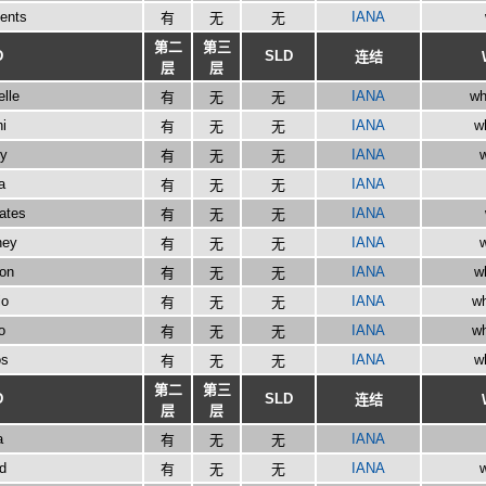
ents
IANA
有
无
无
第二
第三
D
SLD
连结
层
层
elle
IANA
wh
有
无
无
hi
IANA
wh
有
无
无
y
IANA
w
有
无
无
a
IANA
有
无
无
ates
IANA
有
无
无
ney
IANA
w
有
无
无
ion
IANA
w
有
无
无
io
IANA
wh
有
无
无
o
IANA
wh
有
无
无
os
IANA
wh
有
无
无
第二
第三
D
SLD
连结
层
层
a
IANA
有
无
无
d
IANA
w
有
无
无