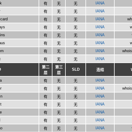
k
IANA
有
无
无
r
IANA
有
无
无
ycard
IANA
wh
有
无
无
ays
IANA
w
有
无
无
ins
IANA
有
无
无
aus
IANA
w
有
无
无
rn
IANA
whois
有
无
无
c
IANA
有
无
无
第二
第三
D
SLD
连结
层
层
a
IANA
有
无
无
r
IANA
whois
有
无
无
in
IANA
有
无
无
t
IANA
有
无
无
le
IANA
有
无
无
d
IANA
有
无
无
go
IANA
有
无
无