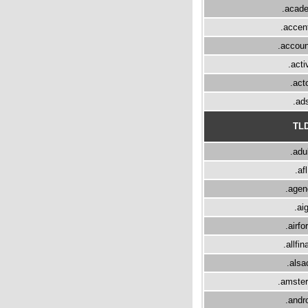
.acad
.accen
.accoun
.acti
.act
.ad
TL
.adu
.afl
.agen
.ai
.airfo
.allfi
.alsa
.amste
.andr