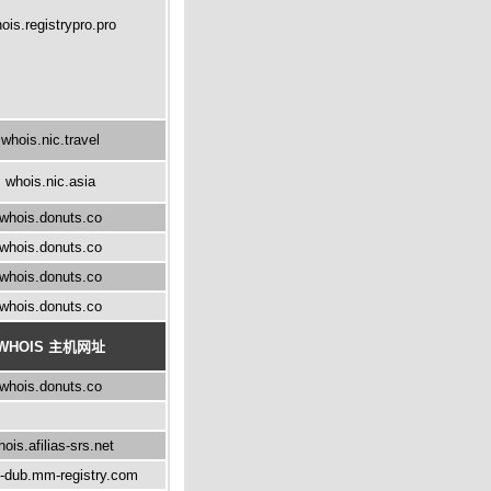
ois.registrypro.pro
whois.nic.travel
whois.nic.asia
whois.donuts.co
whois.donuts.co
whois.donuts.co
whois.donuts.co
WHOIS 主机网址
whois.donuts.co
ois.afilias-srs.net
-dub.mm-registry.com