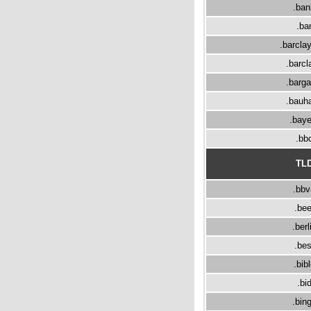
.ban
.ba
.barcla
.barcl
.barga
.bauh
.baye
.bb
TL
.bbv
.bee
.berl
.bes
.bib
.bi
.bin