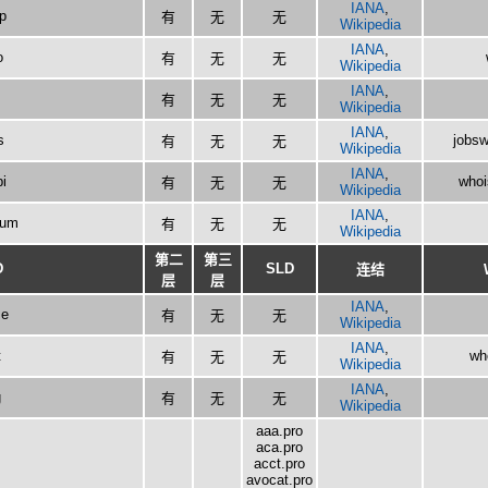
IANA
,
p
有
无
无
Wikipedia
IANA
,
o
有
无
无
Wikipedia
IANA
,
有
无
无
Wikipedia
IANA
,
s
jobsw
有
无
无
Wikipedia
IANA
,
i
whoi
有
无
无
Wikipedia
IANA
,
eum
有
无
无
Wikipedia
第二
第三
D
SLD
连结
层
层
IANA
,
me
有
无
无
Wikipedia
IANA
,
t
wh
有
无
无
Wikipedia
IANA
,
g
有
无
无
Wikipedia
aaa.pro
aca.pro
acct.pro
avocat.pro