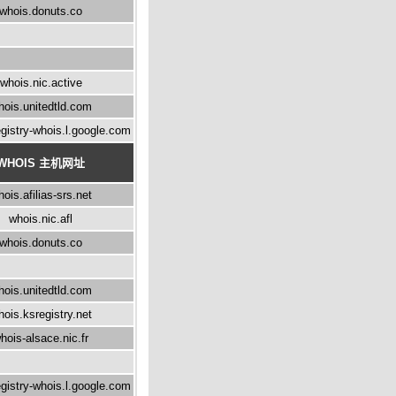
whois.donuts.co
whois.nic.active
hois.unitedtld.com
gistry-whois.l.google.com
WHOIS 主机网址
ois.afilias-srs.net
whois.nic.afl
whois.donuts.co
hois.unitedtld.com
ois.ksregistry.net
hois-alsace.nic.fr
gistry-whois.l.google.com