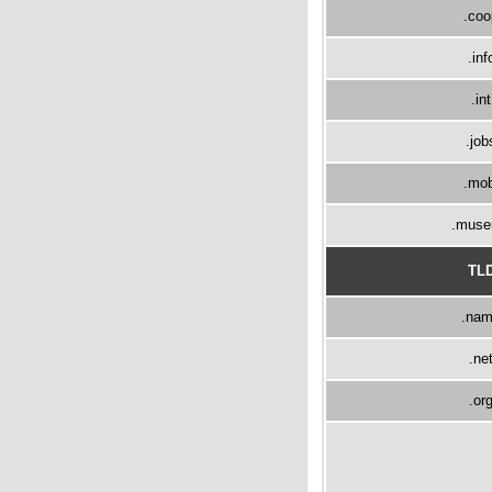
.coo
.inf
.int
.job
.mob
.mus
TL
.na
.ne
.or