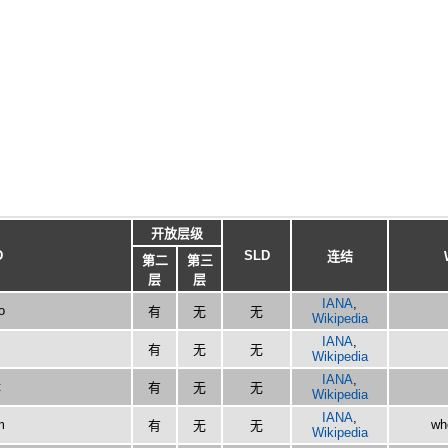
开放层级
D
SLD
连结
第二
第三
层
层
IANA
,
o
有
无
无
Wikipedia
IANA
,
z
有
无
无
Wikipedia
IANA
,
t
有
无
无
Wikipedia
IANA
,
m
wh
有
无
无
Wikipedia