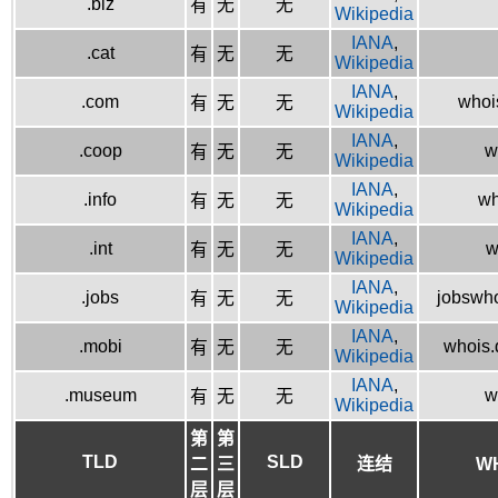
.biz
有
无
无
Wikipedia
IANA
,
.cat
有
无
无
Wikipedia
IANA
,
.com
whois
有
无
无
Wikipedia
IANA
,
.coop
w
有
无
无
Wikipedia
IANA
,
.info
wh
有
无
无
Wikipedia
IANA
,
.int
w
有
无
无
Wikipedia
IANA
,
.jobs
jobswho
有
无
无
Wikipedia
IANA
,
.mobi
whois.
有
无
无
Wikipedia
IANA
,
.museum
w
有
无
无
Wikipedia
第
第
TLD
SLD
二
三
连结
W
层
层