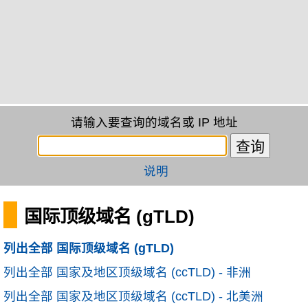
请输入要查询的域名或 IP 地址
说明
国际顶级域名 (gTLD)
列出全部 国际顶级域名 (gTLD)
列出全部 国家及地区顶级域名 (ccTLD) - 非洲
列出全部 国家及地区顶级域名 (ccTLD) - 北美洲