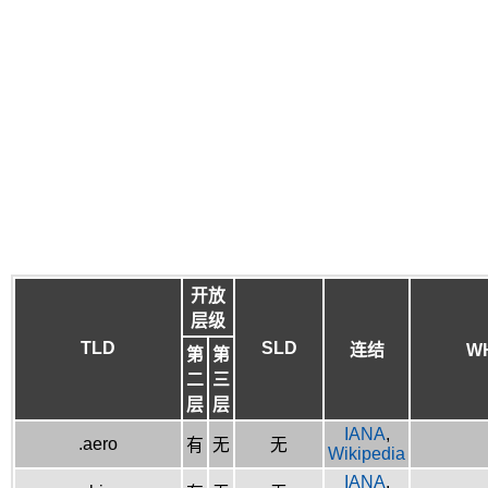
开放
层级
TLD
SLD
连结
W
第
第
二
三
层
层
IANA
,
.aero
有
无
无
Wikipedia
IANA
,