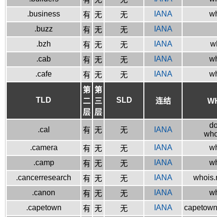
.business
IANA
wh
有
无
无
.buzz
IANA
有
无
无
.bzh
IANA
wh
有
无
无
.cab
IANA
wh
有
无
无
.cafe
IANA
wh
有
无
无
第
第
TLD
SLD
二
三
连结
W
层
层
do
.cal
IANA
有
无
无
who
.camera
IANA
wh
有
无
无
.camp
IANA
wh
有
无
无
.cancerresearch
IANA
whois.
有
无
无
.canon
IANA
wh
有
无
无
.capetown
IANA
capetown-
有
无
无