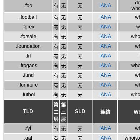
do
.foo
IANA
有
无
无
who
.football
IANA
wh
有
无
无
.forex
IANA
w
有
无
无
.forsale
IANA
who
有
无
无
.foundation
IANA
wh
有
无
无
.frl
IANA
有
无
无
.frogans
IANA
whoi
有
无
无
.fund
IANA
wh
有
无
无
.furniture
IANA
wh
有
无
无
.futbol
IANA
who
有
无
无
第
第
TLD
SLD
二
三
连结
W
层
层
.fyi
IANA
wh
有
无
无
.gal
IANA
whois.g
有
无
无