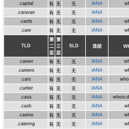
.capital
IANA
wh
有
无
无
.caravan
IANA
有
无
无
.cards
IANA
wh
有
无
无
.care
IANA
wh
有
无
无
第
第
TLD
SLD
二
三
连结
W
层
层
.career
IANA
wh
有
无
无
.careers
IANA
wh
有
无
无
.cars
IANA
whoi
有
无
无
.cartier
IANA
有
无
无
.casa
IANA
whois-d
有
无
无
.cash
IANA
wh
有
无
无
.casino
IANA
wh
有
无
无
.catering
IANA
wh
有
无
无