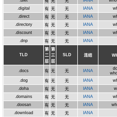
.diet
IANA
whoi
有
无
无
.digital
IANA
wh
有
无
无
.direct
IANA
wh
有
无
无
.directory
IANA
wh
有
无
无
.discount
IANA
wh
有
无
无
.dnp
IANA
有
无
无
第
第
TLD
SLD
二
三
连结
W
层
层
do
.docs
IANA
有
无
无
who
.dog
IANA
wh
有
无
无
.doha
IANA
w
有
无
无
.domains
IANA
wh
有
无
无
.doosan
IANA
wh
有
无
无
.download
IANA
有
无
无