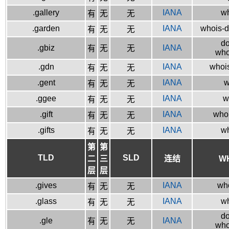
.gallery
IANA
wh
有
无
无
.garden
IANA
whois-d
有
无
无
do
.gbiz
IANA
有
无
无
who
.gdn
IANA
whois
有
无
无
.gent
IANA
w
有
无
无
.ggee
IANA
w
有
无
无
.gift
IANA
whoi
有
无
无
.gifts
IANA
wh
有
无
无
第
第
TLD
SLD
二
三
连结
W
层
层
.gives
IANA
who
有
无
无
.glass
IANA
wh
有
无
无
do
.gle
IANA
有
无
无
who