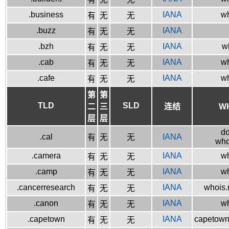
.business
IANA
wh
有
无
无
.buzz
IANA
有
无
无
.bzh
IANA
wh
有
无
无
.cab
IANA
wh
有
无
无
.cafe
IANA
wh
有
无
无
第
第
TLD
SLD
二
三
连结
W
层
层
do
.cal
IANA
有
无
无
who
.camera
IANA
wh
有
无
无
.camp
IANA
wh
有
无
无
.cancerresearch
IANA
whois.
有
无
无
.canon
IANA
wh
有
无
无
.capetown
IANA
capetown-
有
无
无