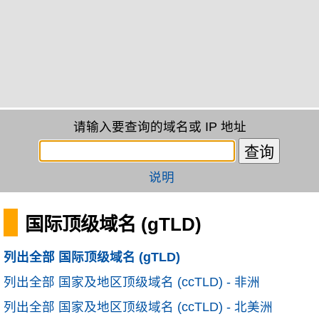
请输入要查询的域名或 IP 地址
说明
国际顶级域名 (gTLD)
列出全部 国际顶级域名 (gTLD)
列出全部 国家及地区顶级域名 (ccTLD) - 非洲
列出全部 国家及地区顶级域名 (ccTLD) - 北美洲