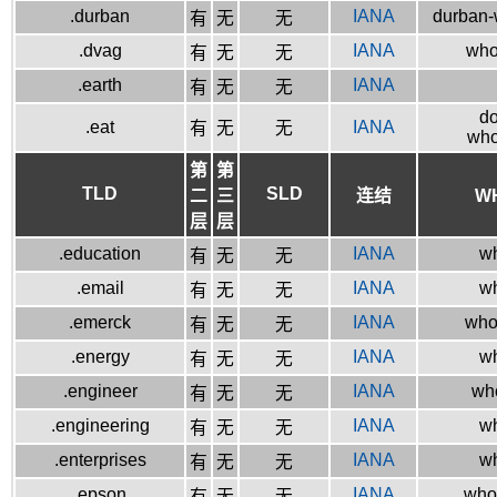
.durban
IANA
durban-w
有
无
无
.dvag
IANA
whoi
有
无
无
.earth
IANA
有
无
无
do
.eat
IANA
有
无
无
who
第
第
TLD
SLD
二
三
连结
W
层
层
.education
IANA
wh
有
无
无
.email
IANA
wh
有
无
无
.emerck
IANA
whoi
有
无
无
.energy
IANA
wh
有
无
无
.engineer
IANA
who
有
无
无
.engineering
IANA
wh
有
无
无
.enterprises
IANA
wh
有
无
无
.epson
IANA
whoi
有
无
无