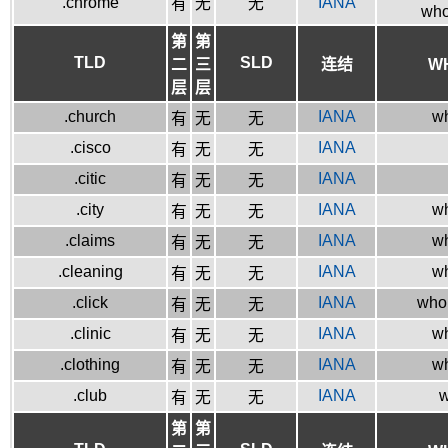
.chrome
IANA
有
无
无
who
第
第
TLD
SLD
二
三
连结
W
层
层
.church
IANA
wh
有
无
无
.cisco
IANA
有
无
无
.citic
IANA
有
无
无
.city
IANA
wh
有
无
无
.claims
IANA
wh
有
无
无
.cleaning
IANA
wh
有
无
无
.click
IANA
whoi
有
无
无
.clinic
IANA
wh
有
无
无
.clothing
IANA
wh
有
无
无
.club
IANA
w
有
无
无
第
第