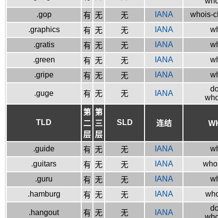
who
.gop
IANA
whois-c
有
无
无
.graphics
IANA
wh
有
无
无
.gratis
IANA
wh
有
无
无
.green
IANA
wh
有
无
无
.gripe
IANA
wh
有
无
无
do
.guge
IANA
有
无
无
who
第
第
TLD
SLD
二
三
连结
W
层
层
.guide
IANA
wh
有
无
无
.guitars
IANA
whoi
有
无
无
.guru
IANA
wh
有
无
无
.hamburg
IANA
who
有
无
无
do
.hangout
IANA
有
无
无
who