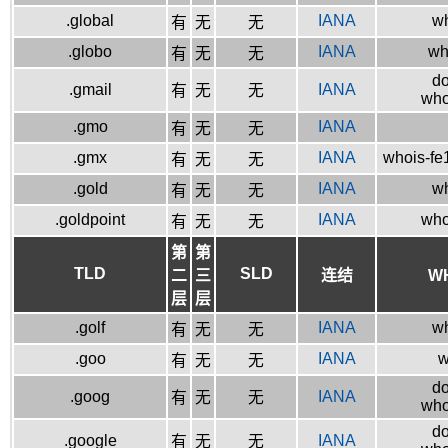
.global
IANA
wh
有
无
无
.globo
IANA
who
有
无
无
do
.gmail
IANA
有
无
无
who
.gmo
IANA
有
无
无
.gmx
IANA
whois-fe
有
无
无
.gold
IANA
wh
有
无
无
.goldpoint
IANA
who
有
无
无
第
第
TLD
SLD
二
三
连结
W
层
层
.golf
IANA
wh
有
无
无
.goo
IANA
w
有
无
无
do
.goog
IANA
有
无
无
who
do
.google
IANA
有
无
无