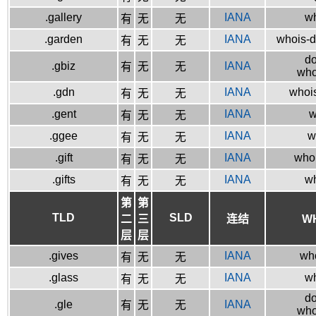
.gallery
IANA
wh
有
无
无
.garden
IANA
whois-d
有
无
无
do
.gbiz
IANA
有
无
无
who
.gdn
IANA
whois
有
无
无
.gent
IANA
w
有
无
无
.ggee
IANA
w
有
无
无
.gift
IANA
whoi
有
无
无
.gifts
IANA
wh
有
无
无
第
第
TLD
SLD
二
三
连结
W
层
层
.gives
IANA
who
有
无
无
.glass
IANA
wh
有
无
无
do
.gle
IANA
有
无
无
who