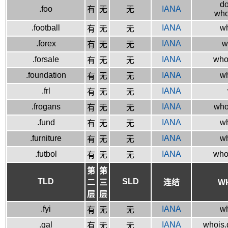
do
.foo
IANA
有
无
无
who
.football
IANA
wh
有
无
无
.forex
IANA
w
有
无
无
.forsale
IANA
who
有
无
无
.foundation
IANA
wh
有
无
无
.frl
IANA
有
无
无
.frogans
IANA
whoi
有
无
无
.fund
IANA
wh
有
无
无
.furniture
IANA
wh
有
无
无
.futbol
IANA
who
有
无
无
第
第
TLD
SLD
二
三
连结
W
层
层
.fyi
IANA
wh
有
无
无
.gal
IANA
whois.g
有
无
无