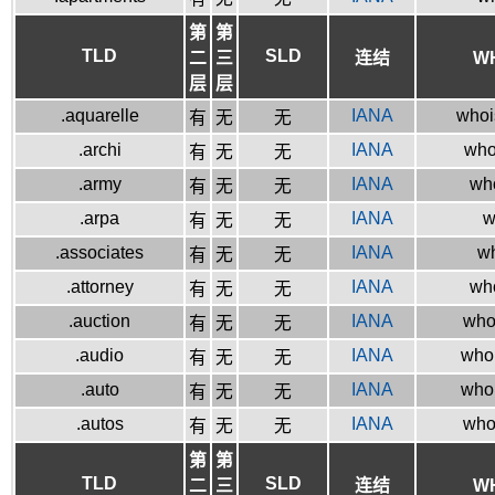
第
第
TLD
SLD
二
三
连结
W
层
层
.aquarelle
IANA
whois
有
无
无
.archi
IANA
whoi
有
无
无
.army
IANA
who
有
无
无
.arpa
IANA
w
有
无
无
.associates
IANA
wh
有
无
无
.attorney
IANA
who
有
无
无
.auction
IANA
who
有
无
无
.audio
IANA
whoi
有
无
无
.auto
IANA
whoi
有
无
无
.autos
IANA
whoi
有
无
无
第
第
TLD
SLD
二
三
连结
W