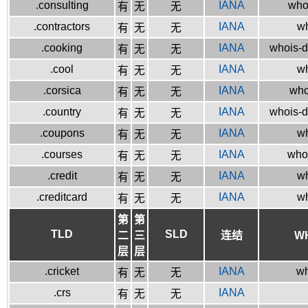
.consulting
IANA
who
有
无
无
.contractors
IANA
wh
有
无
无
.cooking
IANA
whois-d
有
无
无
.cool
IANA
wh
有
无
无
.corsica
IANA
who
有
无
无
.country
IANA
whois-d
有
无
无
.coupons
IANA
wh
有
无
无
.courses
IANA
whoi
有
无
无
.credit
IANA
wh
有
无
无
.creditcard
IANA
wh
有
无
无
第
第
TLD
SLD
二
三
连结
W
层
层
.cricket
IANA
wh
有
无
无
.crs
IANA
有
无
无