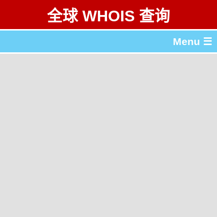
全球 WHOIS 查询
Menu ☰
关于 全球 WHOIS 查询
gTLD & ccTLD 列表
工具
English
繁體中文