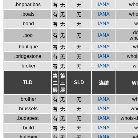
.bnpparibas
IANA
whoi
有
无
无
.boats
IANA
whoi
有
无
无
.bond
IANA
w
有
无
无
do
.boo
IANA
有
无
无
who
.boutique
IANA
wh
有
无
无
.bridgestone
IANA
whoi
有
无
无
.broker
IANA
wh
有
无
无
第
第
TLD
SLD
二
三
连结
W
层
层
.brother
IANA
wh
有
无
无
.brussels
IANA
who
有
无
无
.budapest
IANA
whois-d
有
无
无
.build
IANA
w
有
无
无
.builders
IANA
wh
有
无
无