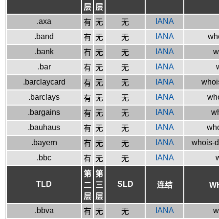
层
层
.axa
IANA
有
无
无
.band
IANA
who
有
无
无
.bank
IANA
w
有
无
无
.bar
IANA
有
无
无
.barclaycard
IANA
whoi
有
无
无
.barclays
IANA
who
有
无
无
.bargains
IANA
wh
有
无
无
.bauhaus
IANA
who
有
无
无
.bayern
IANA
whois-d
有
无
无
.bbc
IANA
w
有
无
无
第
第
TLD
SLD
二
三
连结
W
层
层
.bbva
IANA
w
有
无
无