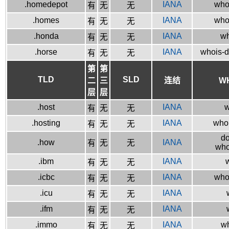
.homedepot
IANA
whoi
有
无
无
.homes
IANA
whoi
有
无
无
.honda
IANA
wh
有
无
无
.horse
IANA
whois-d
有
无
无
第
第
TLD
SLD
二
三
连结
W
层
层
.host
IANA
w
有
无
无
.hosting
IANA
whoi
有
无
无
do
.how
IANA
有
无
无
who
.ibm
IANA
w
有
无
无
.icbc
IANA
whoi
有
无
无
.icu
IANA
有
无
无
.ifm
IANA
有
无
无
.immo
IANA
wh
有
无
无