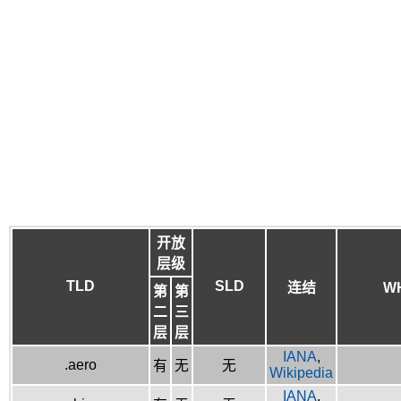
开放
层级
TLD
SLD
连结
W
第
第
二
三
层
层
IANA
,
.aero
有
无
无
Wikipedia
IANA
,