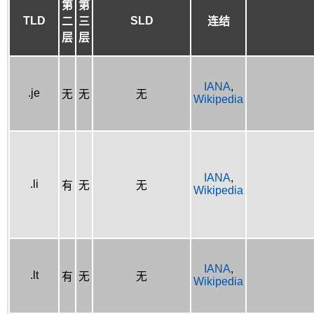
第
第
TLD
SLD
二
三
连结
层
层
IANA
,
.je
无
无
无
Wikipedia
IANA
,
.li
有
无
无
Wikipedia
IANA
,
.lt
有
无
无
Wikipedia