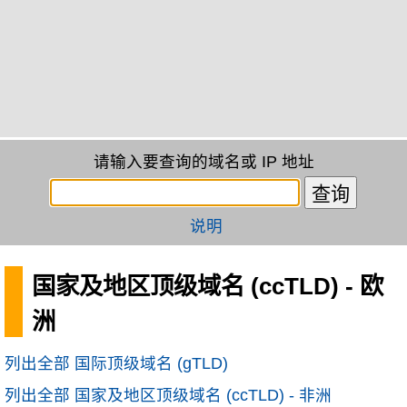
请输入要查询的域名或 IP 地址
说明
国家及地区顶级域名 (ccTLD) - 欧
洲
列出全部 国际顶级域名 (gTLD)
列出全部 国家及地区顶级域名 (ccTLD) - 非洲