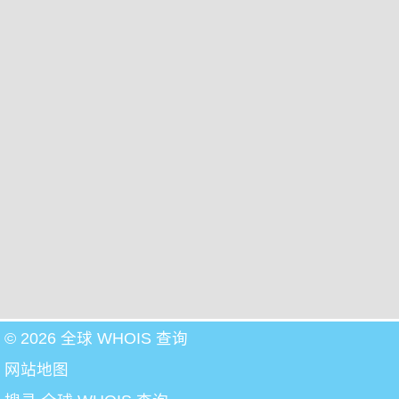
© 2026 全球 WHOIS 查询
网站地图