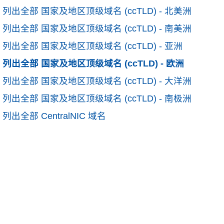
列出全部 国家及地区顶级域名 (ccTLD) - 北美洲
列出全部 国家及地区顶级域名 (ccTLD) - 南美洲
列出全部 国家及地区顶级域名 (ccTLD) - 亚洲
列出全部 国家及地区顶级域名 (ccTLD) - 欧洲
列出全部 国家及地区顶级域名 (ccTLD) - 大洋洲
列出全部 国家及地区顶级域名 (ccTLD) - 南极洲
列出全部 CentralNIC 域名