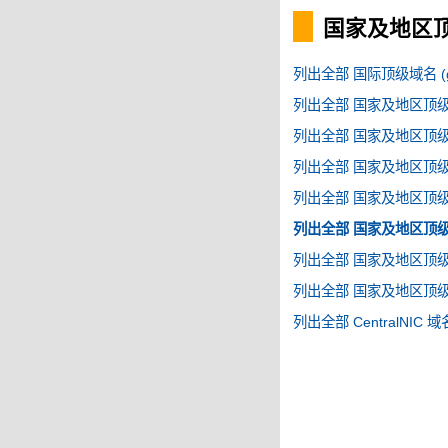
国家及地区顶级
列出全部 国际顶级域名 (g
列出全部 国家及地区顶级域名
列出全部 国家及地区顶级域名
列出全部 国家及地区顶级域名
列出全部 国家及地区顶级域名
列出全部 国家及地区顶级域名
列出全部 国家及地区顶级域名
列出全部 国家及地区顶级域名
列出全部 CentralNIC 域