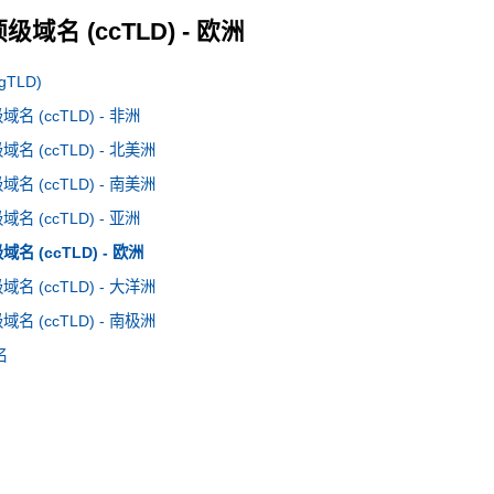
域名 (ccTLD) - 欧洲
TLD)
 (ccTLD) - 非洲
 (ccTLD) - 北美洲
 (ccTLD) - 南美洲
 (ccTLD) - 亚洲
 (ccTLD) - 欧洲
 (ccTLD) - 大洋洲
 (ccTLD) - 南极洲
名