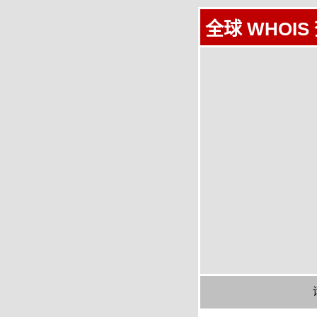
全球 WHOIS