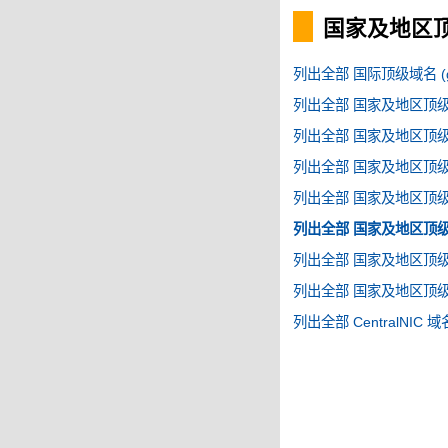
国家及地区顶级
列出全部 国际顶级域名 (g
列出全部 国家及地区顶级域名
列出全部 国家及地区顶级域名
列出全部 国家及地区顶级域名
列出全部 国家及地区顶级域名
列出全部 国家及地区顶级域名
列出全部 国家及地区顶级域名
列出全部 国家及地区顶级域名
列出全部 CentralNIC 域