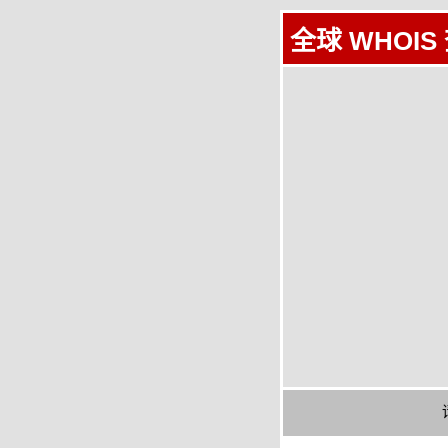
全球 WHOIS