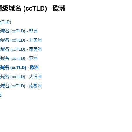
域名 (ccTLD) - 欧洲
TLD)
 (ccTLD) - 非洲
 (ccTLD) - 北美洲
 (ccTLD) - 南美洲
 (ccTLD) - 亚洲
 (ccTLD) - 欧洲
 (ccTLD) - 大洋洲
 (ccTLD) - 南极洲
名