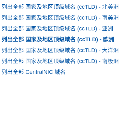
列出全部 国家及地区顶级域名 (ccTLD) - 北美洲
列出全部 国家及地区顶级域名 (ccTLD) - 南美洲
列出全部 国家及地区顶级域名 (ccTLD) - 亚洲
列出全部 国家及地区顶级域名 (ccTLD) - 欧洲
列出全部 国家及地区顶级域名 (ccTLD) - 大洋洲
列出全部 国家及地区顶级域名 (ccTLD) - 南极洲
列出全部 CentralNIC 域名