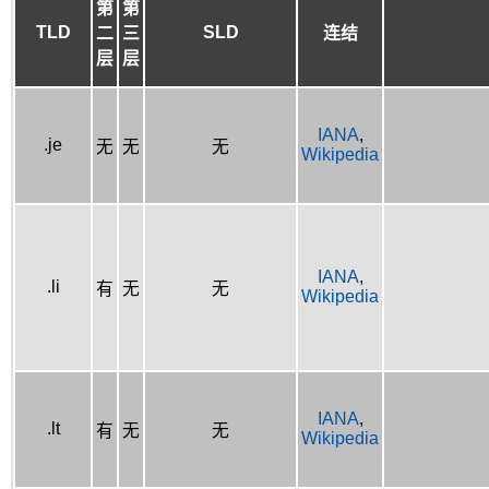
第
第
TLD
SLD
二
三
连结
层
层
IANA
,
.je
无
无
无
Wikipedia
IANA
,
.li
有
无
无
Wikipedia
IANA
,
.lt
有
无
无
Wikipedia