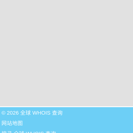
© 2026 全球 WHOIS 查询
网站地图