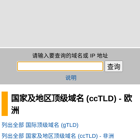
请输入要查询的域名或 IP 地址
说明
国家及地区顶级域名 (ccTLD) - 欧
洲
列出全部 国际顶级域名 (gTLD)
列出全部 国家及地区顶级域名 (ccTLD) - 非洲