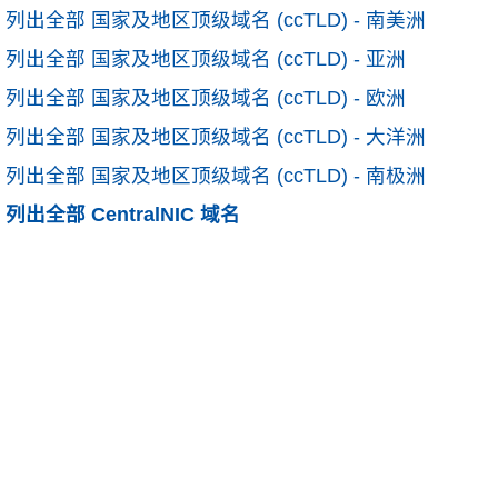
列出全部 国家及地区顶级域名 (ccTLD) - 南美洲
列出全部 国家及地区顶级域名 (ccTLD) - 亚洲
列出全部 国家及地区顶级域名 (ccTLD) - 欧洲
列出全部 国家及地区顶级域名 (ccTLD) - 大洋洲
列出全部 国家及地区顶级域名 (ccTLD) - 南极洲
列出全部 CentralNIC 域名