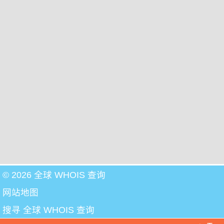
© 2026 全球 WHOIS 查询
网站地图
搜寻 全球 WHOIS 查询