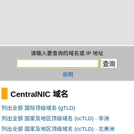
请输入要查询的域名或 IP 地址
说明
CentralNIC 域名
列出全部 国际顶级域名 (gTLD)
列出全部 国家及地区顶级域名 (ccTLD) - 非洲
列出全部 国家及地区顶级域名 (ccTLD) - 北美洲