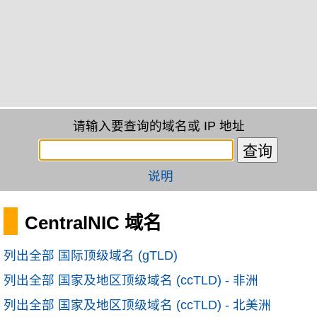
请输入要查询的域名或 IP 地址
说明
CentralNIC 域名
列出全部 国际顶级域名 (gTLD)
列出全部 国家及地区顶级域名 (ccTLD) - 非洲
列出全部 国家及地区顶级域名 (ccTLD) - 北美洲