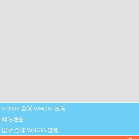
© 2026 全球 WHOIS 查询
网站地图
搜寻 全球 WHOIS 查询