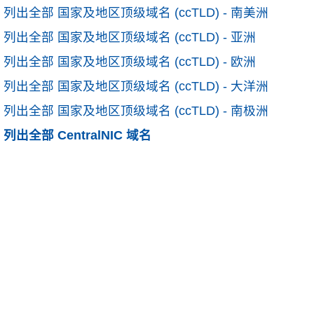
列出全部 国家及地区顶级域名 (ccTLD) - 南美洲
列出全部 国家及地区顶级域名 (ccTLD) - 亚洲
列出全部 国家及地区顶级域名 (ccTLD) - 欧洲
列出全部 国家及地区顶级域名 (ccTLD) - 大洋洲
列出全部 国家及地区顶级域名 (ccTLD) - 南极洲
列出全部 CentralNIC 域名