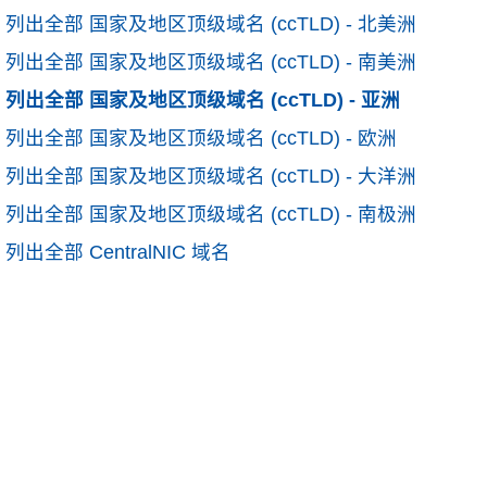
列出全部 国家及地区顶级域名 (ccTLD) - 北美洲
列出全部 国家及地区顶级域名 (ccTLD) - 南美洲
列出全部 国家及地区顶级域名 (ccTLD) - 亚洲
列出全部 国家及地区顶级域名 (ccTLD) - 欧洲
列出全部 国家及地区顶级域名 (ccTLD) - 大洋洲
列出全部 国家及地区顶级域名 (ccTLD) - 南极洲
列出全部 CentralNIC 域名