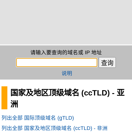
请输入要查询的域名或 IP 地址
说明
国家及地区顶级域名 (ccTLD) - 亚
洲
列出全部 国际顶级域名 (gTLD)
列出全部 国家及地区顶级域名 (ccTLD) - 非洲