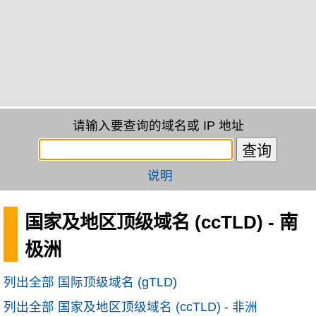
请输入要查询的域名或 IP 地址
说明
国家及地区顶级域名 (ccTLD) - 南
极洲
列出全部 国际顶级域名 (gTLD)
列出全部 国家及地区顶级域名 (ccTLD) - 非洲