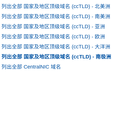
列出全部 国家及地区顶级域名 (ccTLD) - 北美洲
列出全部 国家及地区顶级域名 (ccTLD) - 南美洲
列出全部 国家及地区顶级域名 (ccTLD) - 亚洲
列出全部 国家及地区顶级域名 (ccTLD) - 欧洲
列出全部 国家及地区顶级域名 (ccTLD) - 大洋洲
列出全部 国家及地区顶级域名 (ccTLD) - 南极洲
列出全部 CentralNIC 域名