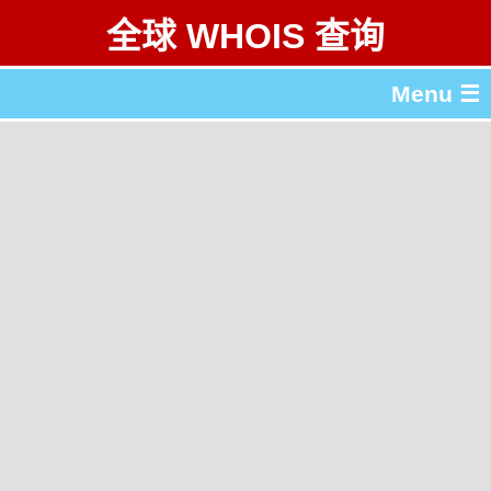
全球 WHOIS 查询
Menu ☰
关于 全球 WHOIS 查询
gTLD & ccTLD 列表
工具
English
繁體中文