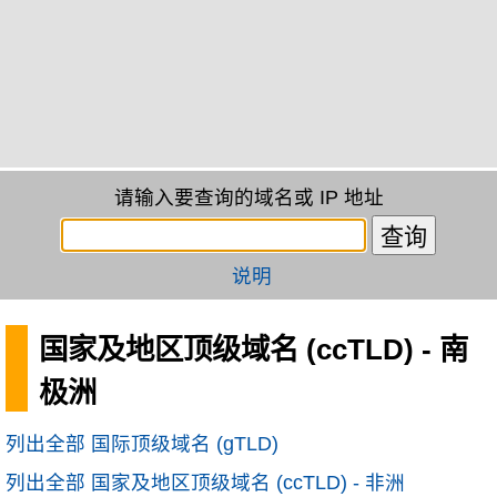
请输入要查询的域名或 IP 地址
说明
国家及地区顶级域名 (ccTLD) - 南
极洲
列出全部 国际顶级域名 (gTLD)
列出全部 国家及地区顶级域名 (ccTLD) - 非洲