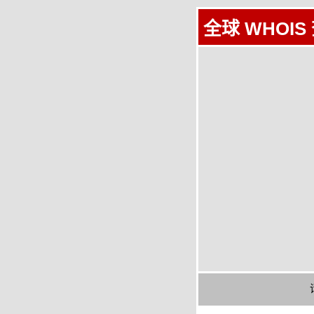
全球 WHOIS