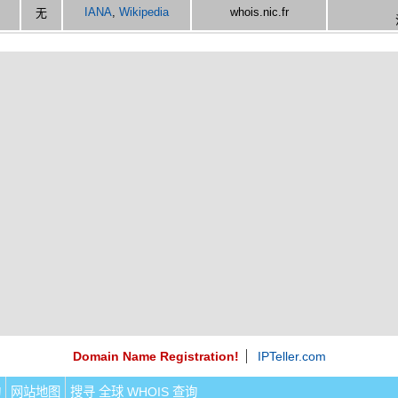
IANA
,
Wikipedia
whois.nic.fr
无
Domain Name Registration!
IPTeller.com
询
网站地图
搜寻 全球 WHOIS 查询