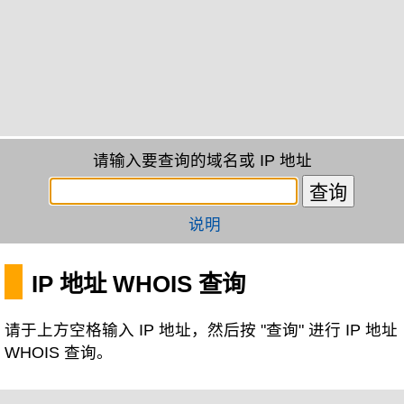
请输入要查询的域名或 IP 地址
说明
IP 地址 WHOIS 查询
请于上方空格输入 IP 地址，然后按 "查询" 进行 IP 地址
WHOIS 查询。