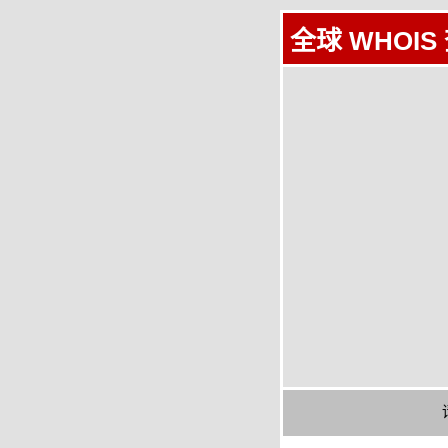
全球 WHOIS