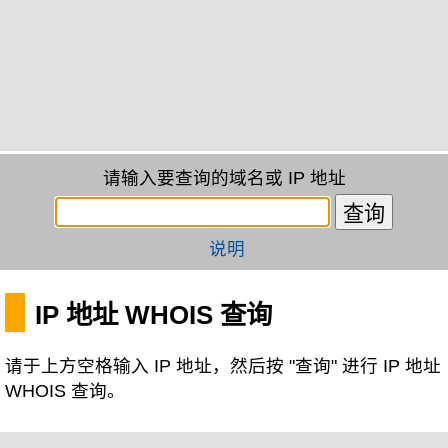
请输入要查询的域名或 IP 地址
说明
IP 地址 WHOIS 查询
请于上方空格输入 IP 地址，然后按 "查询" 进行 IP 地址
WHOIS 查询。