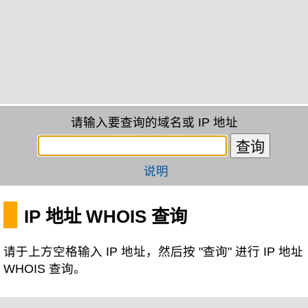
请输入要查询的域名或 IP 地址
说明
IP 地址 WHOIS 查询
请于上方空格输入 IP 地址，然后按 "查询" 进行 IP 地址
WHOIS 查询。