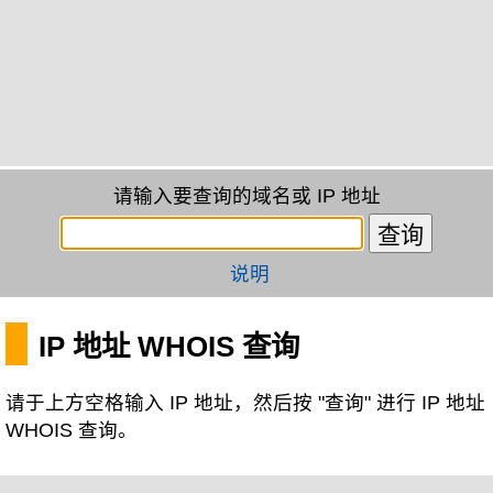
请输入要查询的域名或 IP 地址
说明
IP 地址 WHOIS 查询
请于上方空格输入 IP 地址，然后按 "查询" 进行 IP 地址
WHOIS 查询。