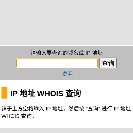
请输入要查询的域名或 IP 地址
说明
IP 地址 WHOIS 查询
请于上方空格输入 IP 地址，然后按 "查询" 进行 IP 地址
WHOIS 查询。