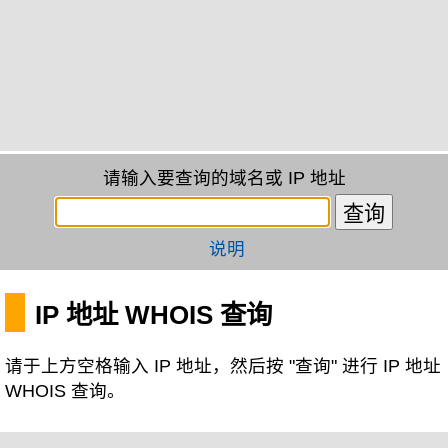
请输入要查询的域名或 IP 地址
说明
IP 地址 WHOIS 查询
请于上方空格输入 IP 地址，然后按 "查询" 进行 IP 地址
WHOIS 查询。