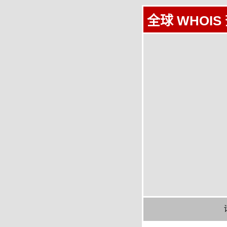
全球 WHOIS