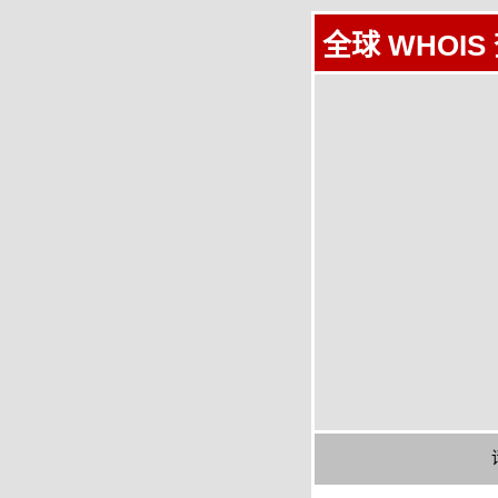
全球 WHOIS