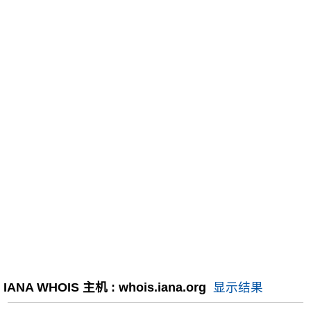
IANA WHOIS 主机 : whois.iana.org
显示结果