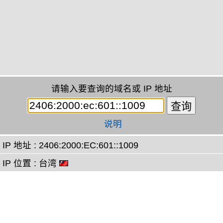
请输入要查询的域名或 IP 地址
说明
IP 地址 : 2406:2000:EC:601::1009
IP 位置 : 台湾