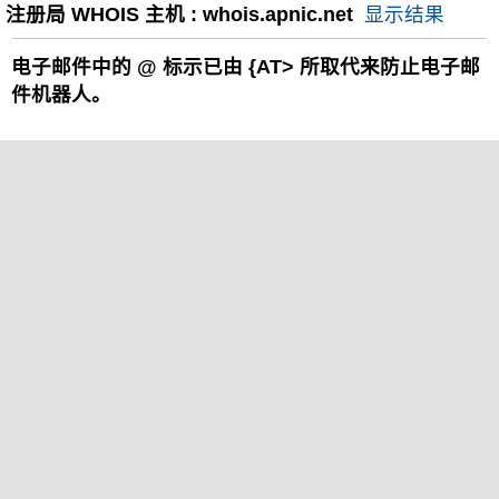
注册局 WHOIS 主机 : whois.apnic.net
显示结果
电子邮件中的
@
标示已由 {AT> 所取代来防止电子邮
件机器人。