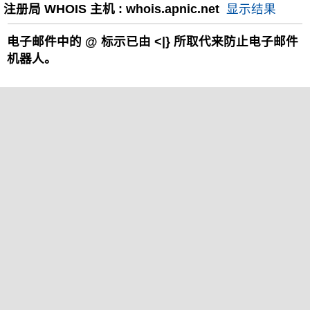
注册局 WHOIS 主机 : whois.apnic.net
显示结果
电子邮件中的
@
标示已由 <|} 所取代来防止电子邮件
机器人。