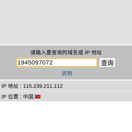
请输入要查询的域名或 IP 地址
说明
IP 地址 : 115.239.211.112
IP 位置 : 中国