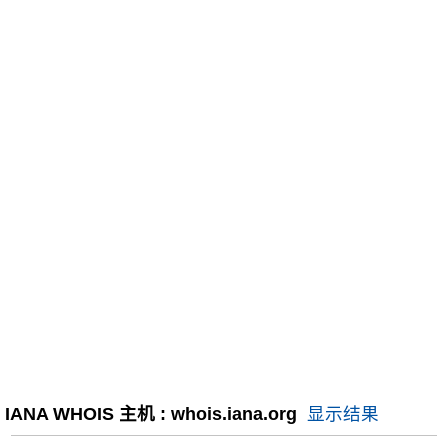
IANA WHOIS 主机 : whois.iana.org
显示结果