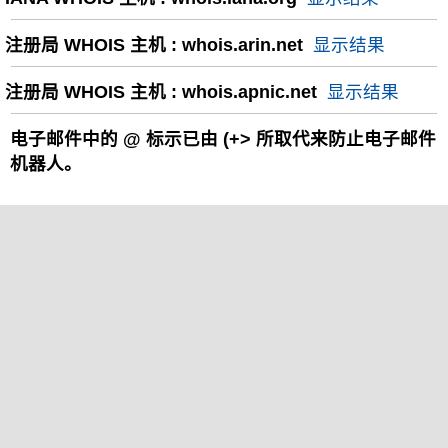
注册局 WHOIS 主机 : whois.arin.net
显示结果
注册局 WHOIS 主机 : whois.apnic.net
显示结果
电子邮件中的
@
标示已由 (+> 所取代来防止电子邮件
机器人。