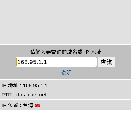
请输入要查询的域名或 IP 地址
说明
IP 地址 : 168.95.1.1
PTR : dns.hinet.net
IP 位置 : 台湾