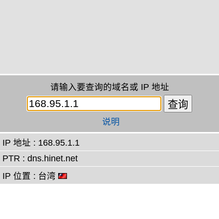
请输入要查询的域名或 IP 地址
说明
IP 地址 : 168.95.1.1
PTR : dns.hinet.net
IP 位置 : 台湾