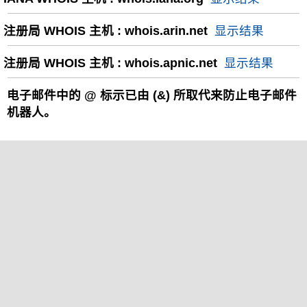
注册局 WHOIS 主机 : whois.arin.net
显示结果
注册局 WHOIS 主机 : whois.apnic.net
显示结果
电子邮件中的
@
标示已由 (&) 所取代来防止电子邮件
机器人。