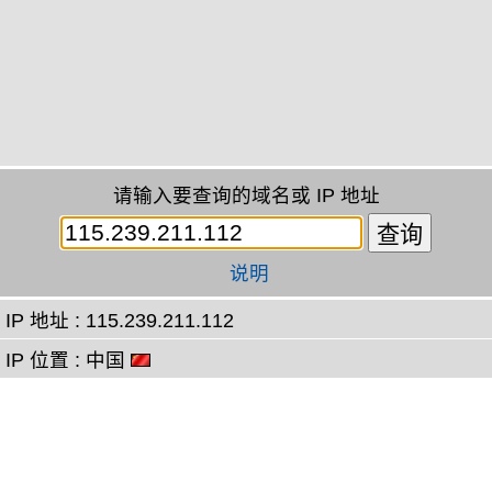
请输入要查询的域名或 IP 地址
说明
IP 地址 : 115.239.211.112
IP 位置 : 中国