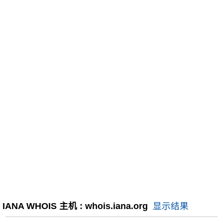
IANA WHOIS 主机 : whois.iana.org
显示结果