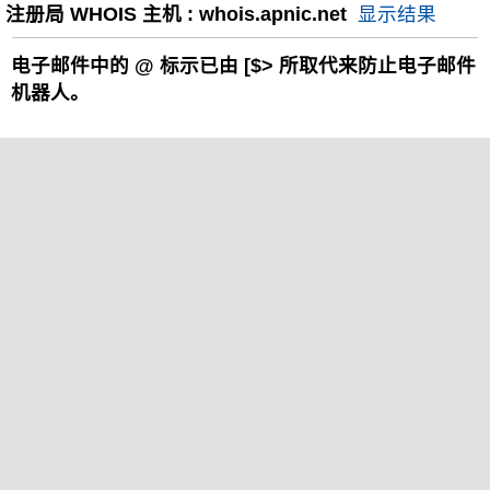
注册局 WHOIS 主机 : whois.apnic.net
显示结果
电子邮件中的
@
标示已由 [$> 所取代来防止电子邮件
机器人。