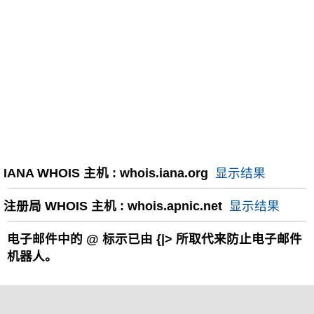
IANA WHOIS 主机 : whois.iana.org
显示结果
注册局 WHOIS 主机 : whois.apnic.net
显示结果
电子邮件中的
@
标示已由 {|> 所取代来防止电子邮件
机器人。