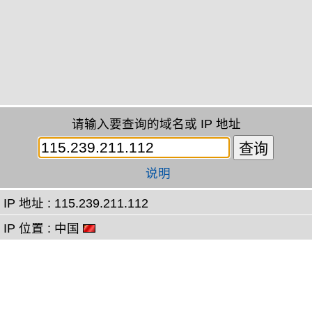
请输入要查询的域名或 IP 地址
说明
IP 地址 : 115.239.211.112
IP 位置 : 中国