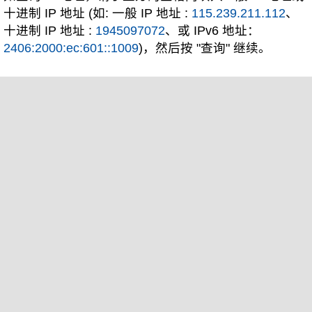
十进制 IP 地址 (如: 一般 IP 地址 :
115.239.211.112
、
十进制 IP 地址 :
1945097072
、或 IPv6 地址：
2406:2000:ec:601::1009
)，然后按 "查询" 继续。