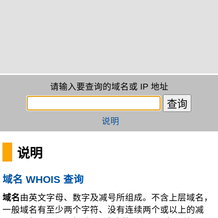
请输入要查询的域名或 IP 地址
说明
说明
域名 WHOIS 查询
域名
由英文字母、数字及减号所组成。不含上层域名，
一般域名有至少两个字符、没有连续两个或以上的减