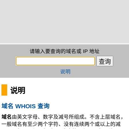
请输入要查询的域名或 IP 地址
说明
说明
域名 WHOIS 查询
域名
由英文字母、数字及减号所组成。不含上层域名，
一般域名有至少两个字符、没有连续两个或以上的减