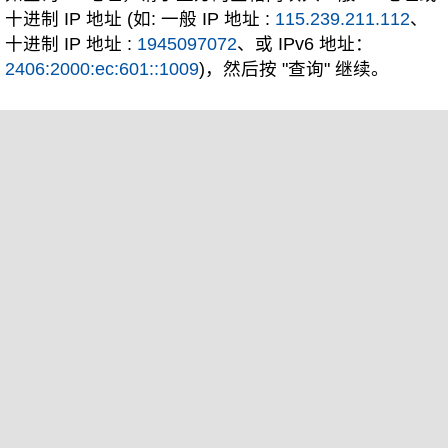
十进制 IP 地址 (如: 一般 IP 地址 :
115.239.211.112
、
十进制 IP 地址 :
1945097072
、或 IPv6 地址：
2406:2000:ec:601::1009
)，然后按 "查询" 继续。