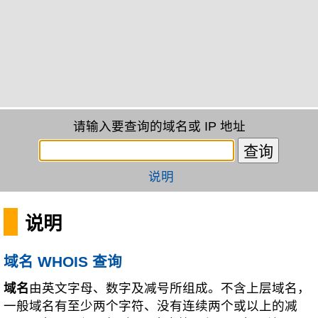
请输入要查询的域名或 IP 地址
说明
说明
域名 WHOIS 查询
域名
由英文字母、数字及减号所组成。不含上层域名，
一般域名有至少两个字符、没有连续两个或以上的减