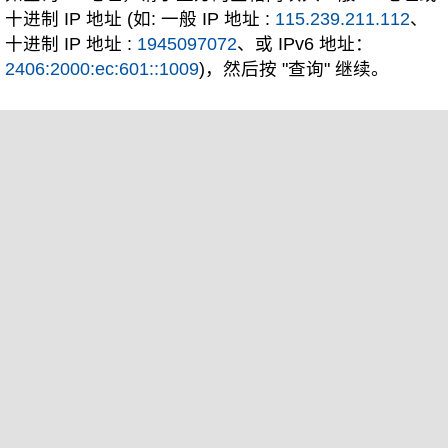
十进制 IP 地址 (如: 一般 IP 地址 :
115.239.211.112
、
十进制 IP 地址 :
1945097072
、或 IPv6 地址：
2406:2000:ec:601::1009
)，然后按 "查询" 继续。