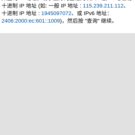
十进制 IP 地址 (如: 一般 IP 地址 :
115.239.211.112
、
十进制 IP 地址 :
1945097072
、或 IPv6 地址：
2406:2000:ec:601::1009
)，然后按 "查询" 继续。