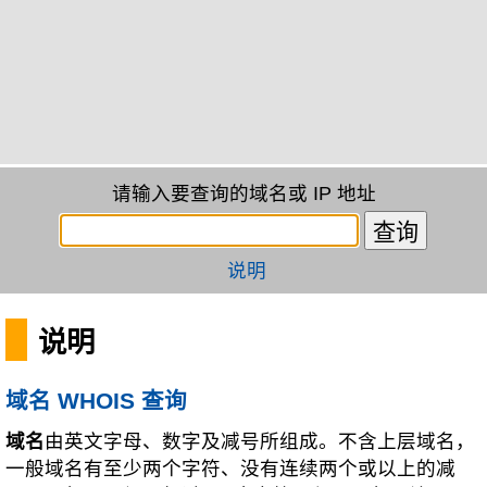
请输入要查询的域名或 IP 地址
说明
说明
域名 WHOIS 查询
域名
由英文字母、数字及减号所组成。不含上层域名，
一般域名有至少两个字符、没有连续两个或以上的减