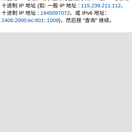
十进制 IP 地址 (如: 一般 IP 地址 :
115.239.211.112
、
十进制 IP 地址 :
1945097072
、或 IPv6 地址：
2406:2000:ec:601::1009
)，然后按 "查询" 继续。