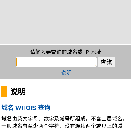
请输入要查询的域名或 IP 地址
说明
说明
域名 WHOIS 查询
域名
由英文字母、数字及减号所组成。不含上层域名，
一般域名有至少两个字符、没有连续两个或以上的减